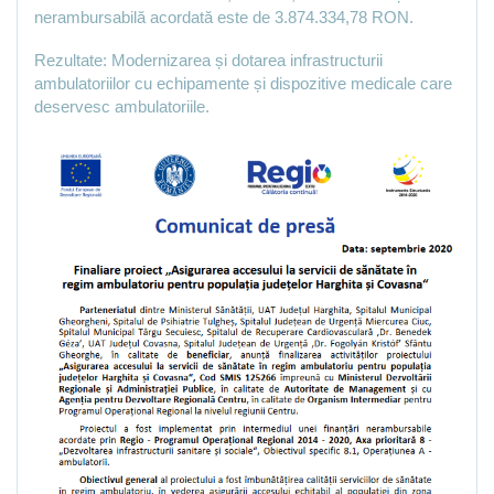
nerambursabilă acordată este de 3.874.334,78 RON.
Rezultate: Modernizarea și dotarea infrastructurii
ambulatoriilor cu echipamente și dispozitive medicale care
deservesc ambulatoriile.