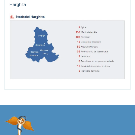
Harghita