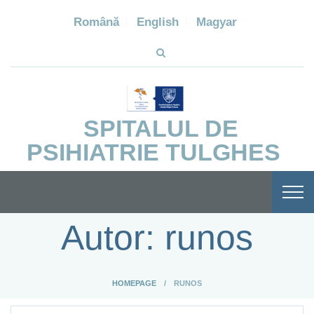
Română
English
Magyar
SPITALUL DE
PSIHIATRIE TULGHES
Autor:
runos
HOMEPAGE
RUNOS