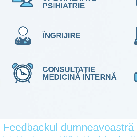
PSIHIATRIE
ÎNGRIJIRE
CONSULTAȚIE
MEDICINĂ INTERNĂ
Feedbackul dumneavoastră