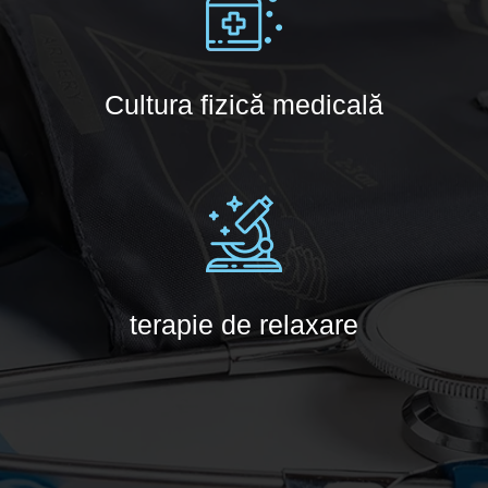
Cultura fizică medicală
terapie de relaxare