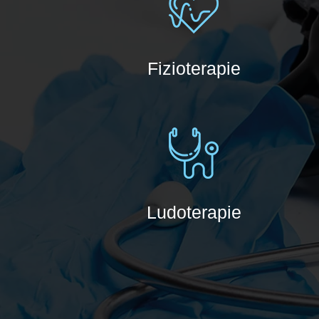
Fizioterapie
Ludoterapie