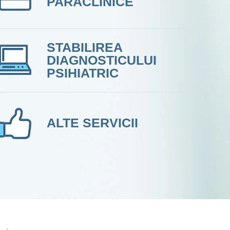
PARACLINICE
STABILIREA
DIAGNOSTICULUI
PSIHIATRIC
ALTE SERVICII