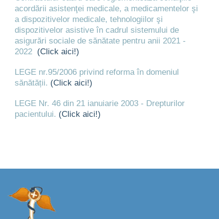
acordării asistenţei medicale, a medicamentelor şi
a dispozitivelor medicale, tehnologiilor şi
dispozitivelor asistive în cadrul sistemului de
asigurări sociale de sănătate pentru anii 2021 -
2022
(Click aici!)
LEGE nr.95/2006 privind reforma în domeniul
sănătății.
(Click aici!)
LEGE Nr. 46 din 21 ianuiarie 2003 - Drepturilor
pacientului.
(Click aici!)