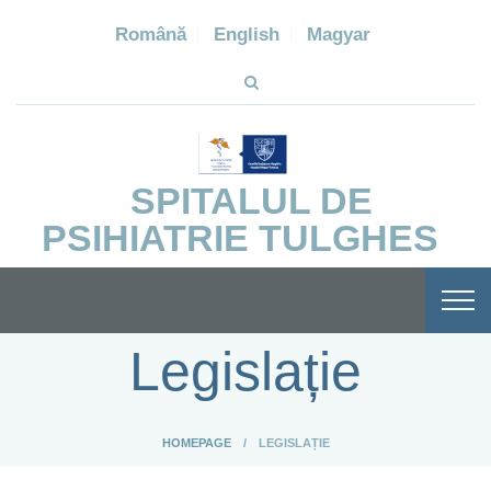
Română
English
Magyar
SPITALUL DE
PSIHIATRIE TULGHES
Legislație
HOMEPAGE
LEGISLAȚIE