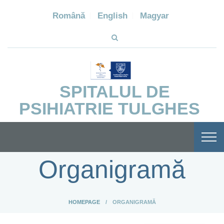
Română
English
Magyar
SPITALUL DE
PSIHIATRIE TULGHES
Organigramă
HOMEPAGE
ORGANIGRAMĂ