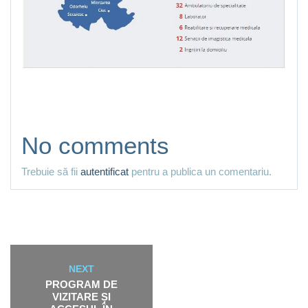
No comments
Trebuie să fii
autentificat
pentru a publica un comentariu.
NEXT
PROGRAM DE
VIZITARE ȘI