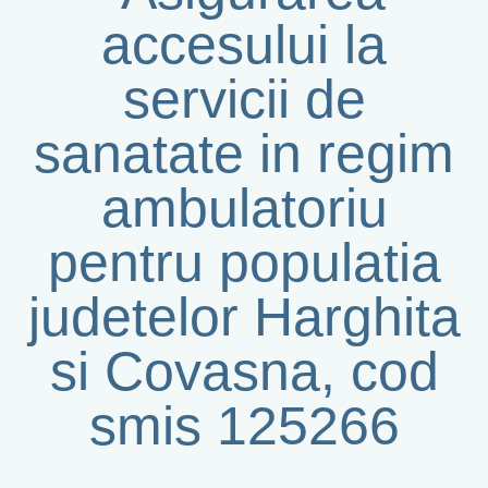
accesului la
servicii de
sanatate in regim
ambulatoriu
pentru populatia
judetelor Harghita
si Covasna, cod
smis 125266