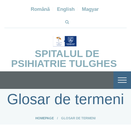
Română
English
Magyar
SPITALUL DE
PSIHIATRIE TULGHES
Glosar de termeni
HOMEPAGE
GLOSAR DE TERMENI