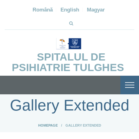
Română
English
Magyar
SPITALUL DE
PSIHIATRIE TULGHES
Gallery Extended
HOMEPAGE
GALLERY EXTENDED