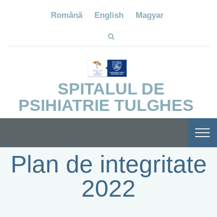
Română
English
Magyar
SPITALUL DE
PSIHIATRIE TULGHES
Plan de integritate
2022